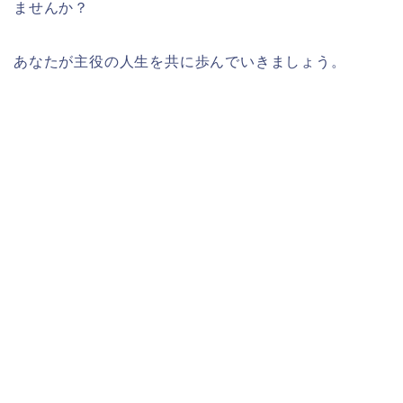
ませんか？
あなたが主役の人生を共に歩んでいきましょう。