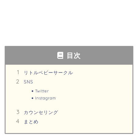
目次
リトルベビーサークル
SNS
Twitter
Instagram
カウンセリング
まとめ