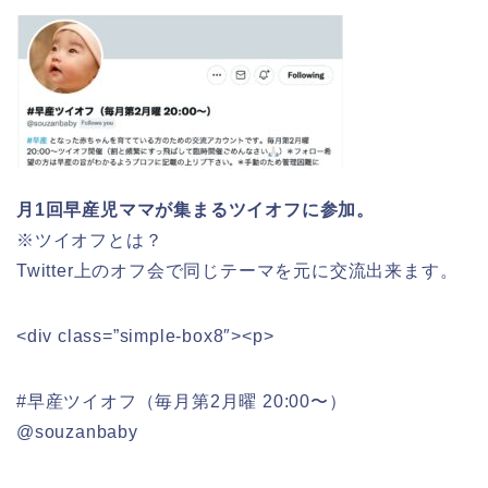
月1回早産児ママが集まるツイオフに参加。
※ツイオフとは？
Twitter上のオフ会で同じテーマを元に交流出来ます。
<div class=”simple-box8″><p>
#早産ツイオフ（毎月第2月曜 20:00〜）
@souzanbaby