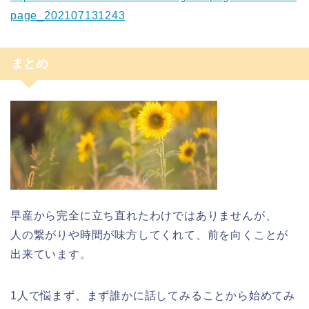
page_202107131243
まとめ
早産から完全に立ち直れたわけではありませんが、
人の繋がりや時間が味方してくれて、前を向くことが
出来ています。
1人で悩まず、まず誰かに話してみることから始めてみ