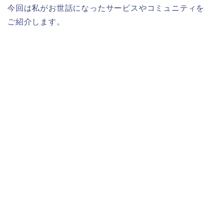
今回は私がお世話になったサービスやコミュニティを
ご紹介します。