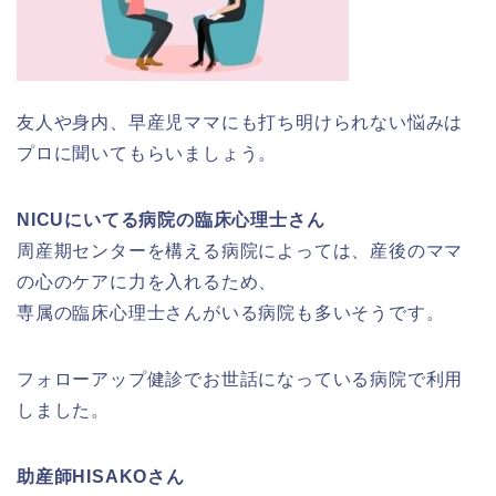
友人や身内、早産児ママにも打ち明けられない悩みは
プロに聞いてもらいましょう。
NICUにいてる病院の臨床心理士さん
周産期センターを構える病院によっては、産後のママ
の心のケアに力を入れるため、
専属の臨床心理士さんがいる病院も多いそうです。
フォローアップ健診でお世話になっている病院で利用
しました。
助産師HISAKOさん