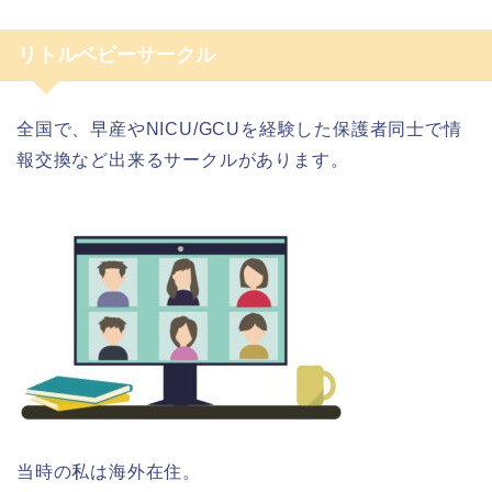
リトルベビーサークル
全国で、早産やNICU/GCUを経験した保護者同士で情
報交換など出来るサークルがあります。
当時の私は海外在住。