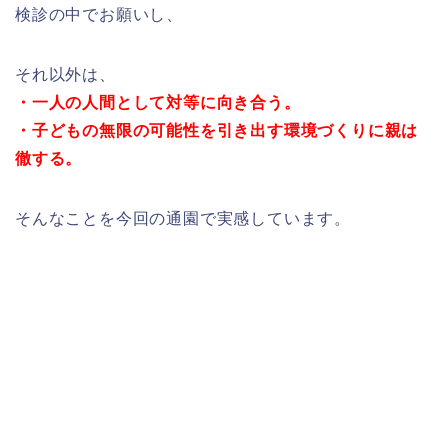
検診の中でお願いし、
それ以外は、
・一人の人間として対等に向き合う。
・子どもの無限の可能性を引き出す環境づくりに親は
徹する。
そんなことを今回の通園で実感しています。