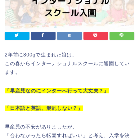
2年前に800gで生まれた娘は、
この春からインターナショナルスクールに通園してい
ます。
「早産児なのにインターへ行って大丈夫？」
「日本語と英語、混乱しない？」
早産児の不安がありましたが、
「合わなかったら転園すればいい」と考え、入学を決