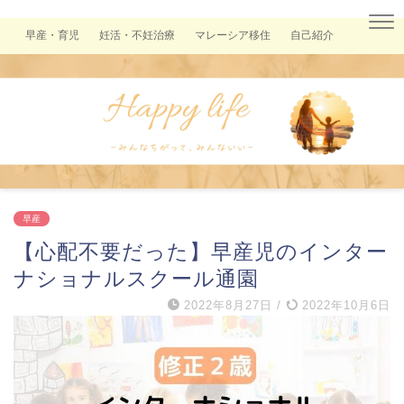
早産・育児
妊活・不妊治療
マレーシア移住
自己紹介
早産
【心配不要だった】早産児のインター
ナショナルスクール通園
2022年8月27日
/
2022年10月6日