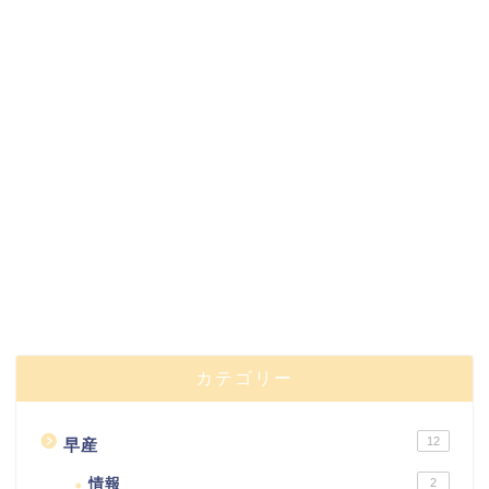
カテゴリー
12
早産
情報
2