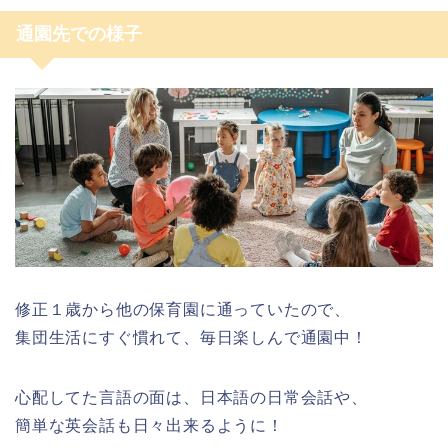
通園先での様子
修正１歳から他の保育園に通っていたので、
集団生活にすぐ慣れて、毎日楽しんで通園中！
心配してた言語の面は、日本語の日常会話や、
簡単な英会話も日々出来るように！