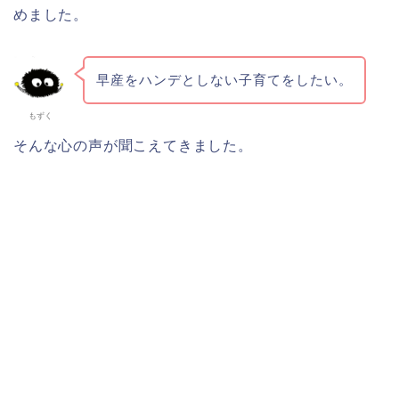
めました。
早産をハンデとしない子育てをしたい。
もずく
そんな心の声が聞こえてきました。