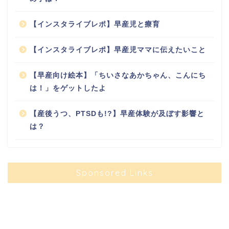
【インスタライブレポ】早産児と療育
【インスタライブレポ】早産児ママに伝えたいこと
【早産向け絵本】「ちいさなあかちゃん、こんにち
は！」をゲットしたよ
【産後うつ、PTSDも!?】早産体験が及ぼす影響と
は？
Sponsored Links