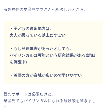
海外在住の早産児ママさんへ相談したところ、
・子どもの適応能力は、
大人が思っている以上にすごい
・もし発達障害があったとしても、
バイリンガルは可能という研究結果がある(詳細
を調査中)
・英語の方が音域が広いので学びやすい
親のサポートは必須だけど、
早産児でもバイリンガルになれる経験談を聞きまし