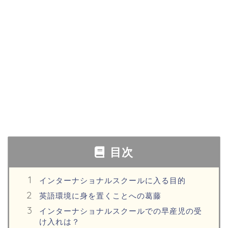
目次
インターナショナルスクールに入る目的
英語環境に身を置くことへの葛藤
インターナショナルスクールでの早産児の受
け入れは？