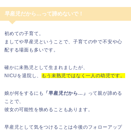
早産児だから…って諦めないで！
初めての子育て。
ましてや早産児ということで、子育ての中で不安や心
配する場面も多いです。
確かに未熟児として生まれましたが、
NICUを退院し、
もう未熟児ではなく一人の幼児です。
娘が何をするにも
「早産児だから…」
って親が諦める
ことで、
彼女の可能性を狭めることもあります。
早産児として気をつけることは今後のフォローアップ